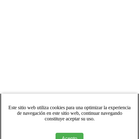
Este sitio web utiliza cookies para una optimizar la experiencia
de navegación en este sitio web, continuar navegando
constituye aceptar su uso.
Acepto