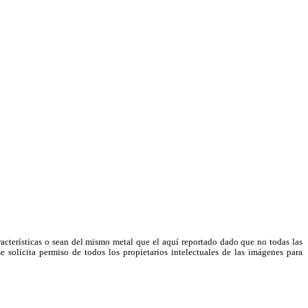
racterísticas o sean del mismo metal que el aquí reportado dado que no todas las
e solicita permiso de todos los propietarios intelectuales de las imágenes para