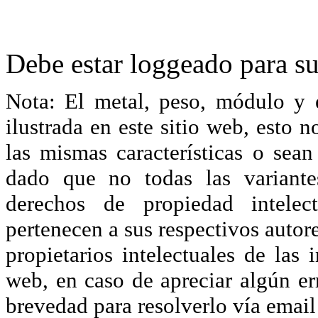
Debe estar loggeado para su
Nota: El metal, peso, módulo y 
ilustrada en este sitio web, esto 
las mismas características o sea
dado que no todas las variante
derechos de propiedad intelec
pertenecen a sus respectivos autore
propietarios intelectuales de las 
web, en caso de apreciar algún er
brevedad para resolverlo vía ema