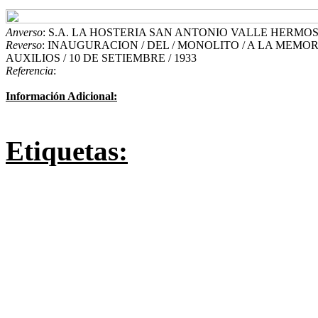
Anverso
: S.A. LA HOSTERIA SAN ANTONIO VALLE HERMO
Reverso
: INAUGURACION / DEL / MONOLITO / A LA MEMOR
AUXILIOS / 10 DE SETIEMBRE / 1933
Referencia
:
Información Adicional:
Etiquetas: