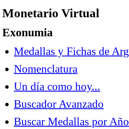
Monetario Virtual
Exonumia
Medallas y Fichas de Arg
Nomenclatura
Un día como hoy...
Buscador Avanzado
Buscar Medallas por Año