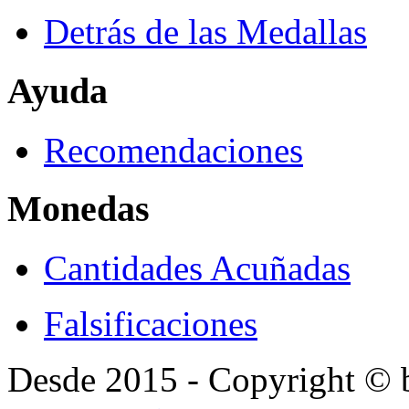
Detrás de las Medallas
Ayuda
Recomendaciones
Monedas
Cantidades Acuñadas
Falsificaciones
Desde 2015 - Copyright ©