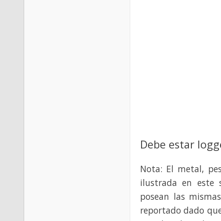
Debe estar logg
Nota: El metal, pe
ilustrada en este 
posean las mismas
reportado dado que