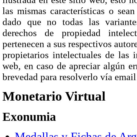
las mismas características o sea
dado que no todas las variante
derechos de propiedad intelec
pertenecen a sus respectivos autore
propietarios intelectuales de las 
web, en caso de apreciar algún er
brevedad para resolverlo vía ema
Monetario Virtual
Exonumia
Medallas y Fichas de Arg