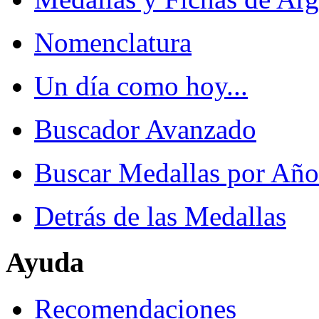
Nomenclatura
Un día como hoy...
Buscador Avanzado
Buscar Medallas por Año
Detrás de las Medallas
Ayuda
Recomendaciones