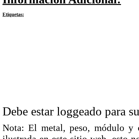
Etiquetas:
Debe estar loggeado para su
Nota: El metal, peso, módulo y 
ilustrada en este sitio web, esto 