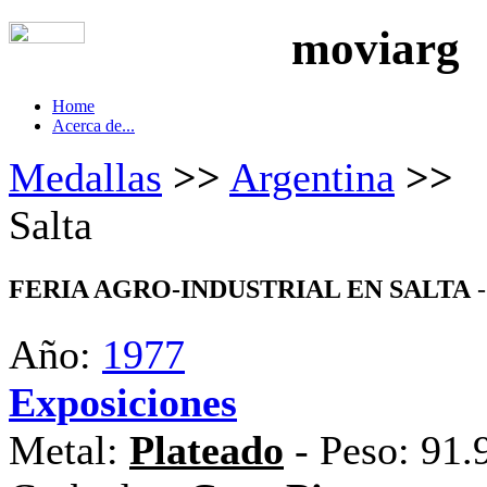
moviarg
Home
Acerca de...
Medallas
>>
Argentina
>>
Salta
FERIA AGRO-INDUSTRIAL EN SALTA
-
Año:
1977
Exposiciones
Metal:
Plateado
- Peso: 91