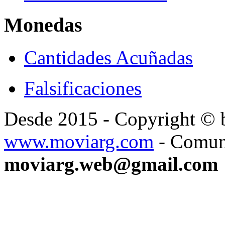
Monedas
Cantidades Acuñadas
Falsificaciones
Desde 2015 - Copyright ©
www.moviarg.com
- Comun
moviarg.web@gmail.com