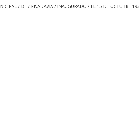
NICIPAL / DE / RIVADAVIA / INAUGURADO / EL 15 DE OCTUBRE 193