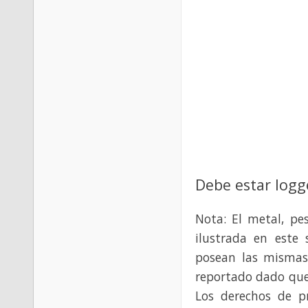
Debe estar logg
Nota: El metal, pe
ilustrada en este 
posean las mismas
reportado dado que
Los derechos de p