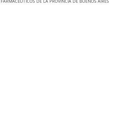
E FARMACEUTICOS DE LA PROVINCIA DE BUENOS AIRES