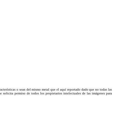
racterísticas o sean del mismo metal que el aquí reportado dado que no todas las
e solicita permiso de todos los propietarios intelectuales de las imágenes para