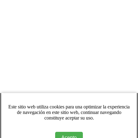
Este sitio web utiliza cookies para una optimizar la experiencia
de navegación en este sitio web, continuar navegando
constituye aceptar su uso.
Acepto