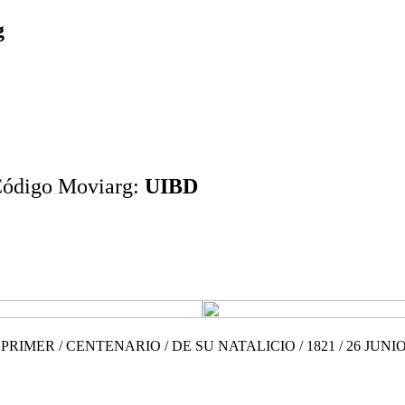
g
Código Moviarg:
UIBD
PRIMER / CENTENARIO / DE SU NATALICIO / 1821 / 26 JUNIO 