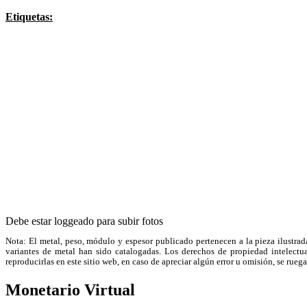
Etiquetas:
Debe estar loggeado para subir fotos
Nota: El metal, peso, módulo y espesor publicado pertenecen a la pieza ilustrad
variantes de metal han sido catalogadas. Los derechos de propiedad intelectual
reproducirlas en este sitio web, en caso de apreciar algún error u omisión, se r
Monetario Virtual