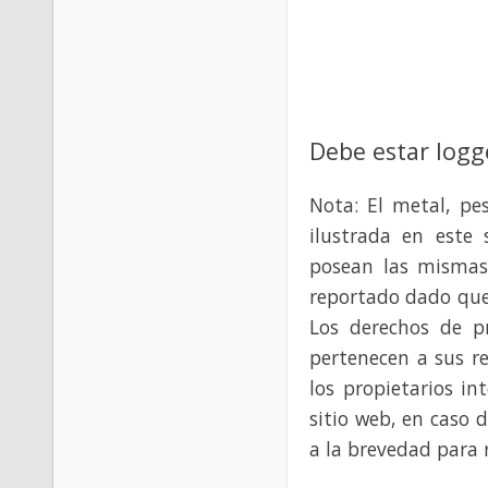
Debe estar logg
Nota: El metal, pe
ilustrada en este 
posean las mismas
reportado dado que
Los derechos de p
pertenecen a sus re
los propietarios in
sitio web, en caso 
a la brevedad para 