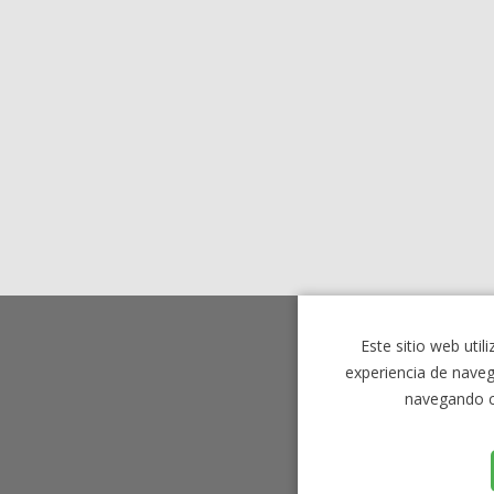
Este sitio web util
experiencia de naveg
navegando c