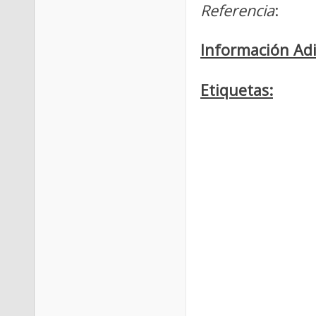
Referencia
:
Información Adi
Etiquetas: