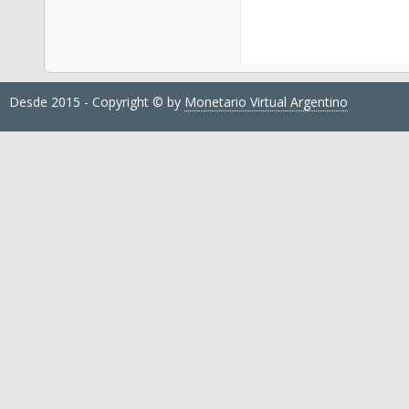
Desde 2015 - Copyright © by
Monetario Virtual Argentino