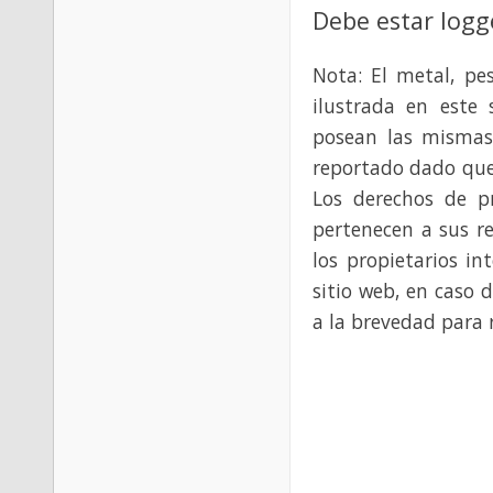
Debe estar logg
Nota: El metal, pe
ilustrada en este 
posean las mismas
reportado dado que
Los derechos de p
pertenecen a sus re
los propietarios in
sitio web, en caso 
a la brevedad para 