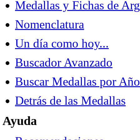
Medallas y Fichas de Arg
Nomenclatura
Un día como hoy...
Buscador Avanzado
Buscar Medallas por Año
Detrás de las Medallas
Ayuda