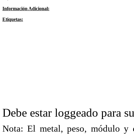
Información Adicional:
Etiquetas:
Debe estar loggeado para su
Nota: El metal, peso, módulo y 