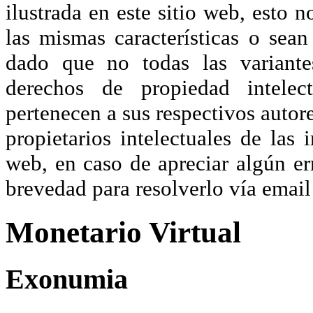
ilustrada en este sitio web, esto 
las mismas características o sea
dado que no todas las variante
derechos de propiedad intelec
pertenecen a sus respectivos autore
propietarios intelectuales de las 
web, en caso de apreciar algún er
brevedad para resolverlo vía ema
Monetario Virtual
Exonumia