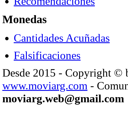
Recomendaciones
Monedas
Cantidades Acuñadas
Falsificaciones
Desde 2015 - Copyright ©
www.moviarg.com
- Comun
moviarg.web@gmail.com