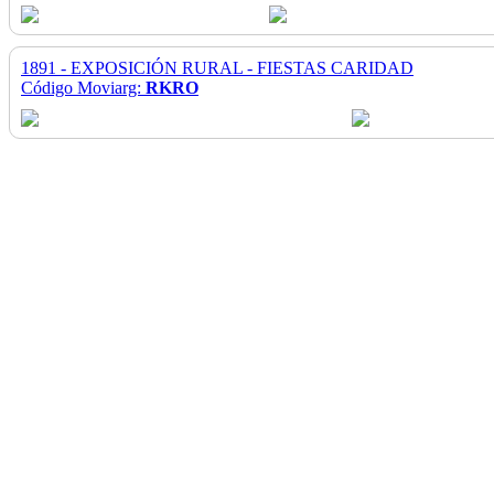
1891 - EXPOSICIÓN RURAL - FIESTAS CARIDAD
Código Moviarg:
RKRO