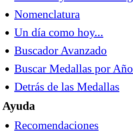
Nomenclatura
Un día como hoy...
Buscador Avanzado
Buscar Medallas por Año
Detrás de las Medallas
Ayuda
Recomendaciones