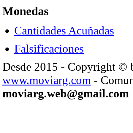
Monedas
Cantidades Acuñadas
Falsificaciones
Desde 2015 - Copyright ©
www.moviarg.com
- Comun
moviarg.web@gmail.com