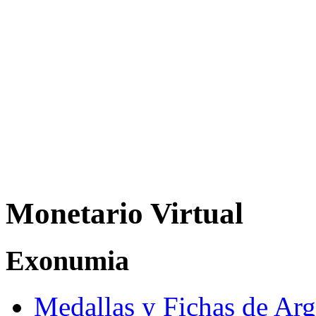
Monetario Virtual
Exonumia
Medallas y Fichas de Arg