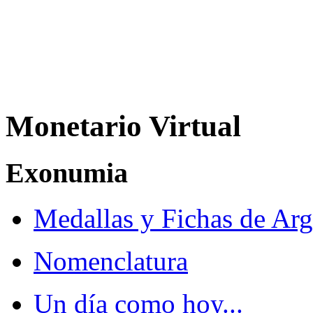
Monetario Virtual
Exonumia
Medallas y Fichas de Arg
Nomenclatura
Un día como hoy...