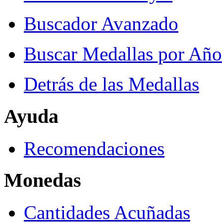
Buscador Avanzado
Buscar Medallas por Año
Detrás de las Medallas
Ayuda
Recomendaciones
Monedas
Cantidades Acuñadas