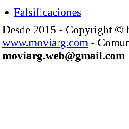
Falsificaciones
Desde 2015 - Copyright ©
www.moviarg.com
- Comun
moviarg.web@gmail.com