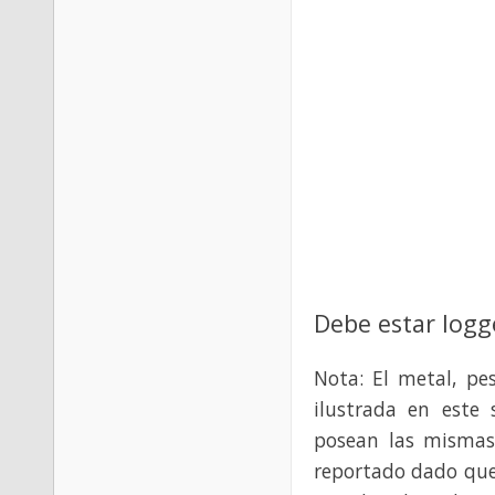
Debe estar logg
Nota: El metal, pe
ilustrada en este 
posean las mismas
reportado dado que