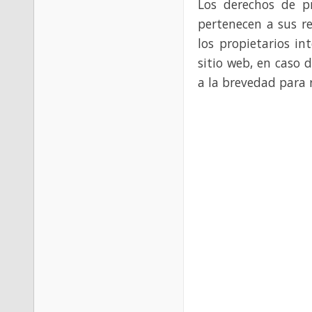
Los derechos de p
pertenecen a sus re
los propietarios in
sitio web, en caso 
a la brevedad para 