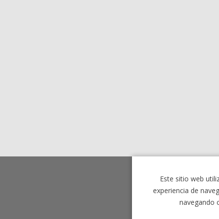
Este sitio web util
experiencia de naveg
navegando c