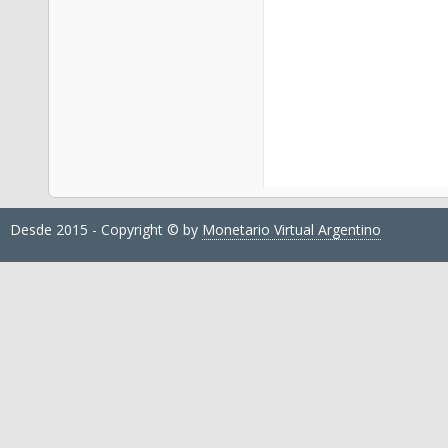
Desde 2015 - Copyright © by
Monetario Virtual Argentino